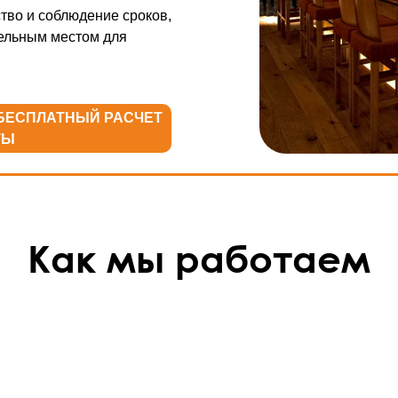
тво и соблюдение сроков,
тельным местом для
 БЕСПЛАТНЫЙ РАСЧЕТ
ТЫ
Как мы работаем