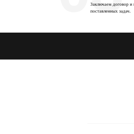
Заключаем договор и
поставленных задач.