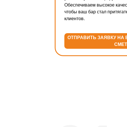
Обеспечиваем высокое качес
чтобы ваш бар стал притяга
клиентов.
ОТПРАВИТЬ ЗАЯВКУ НА
СМЕ