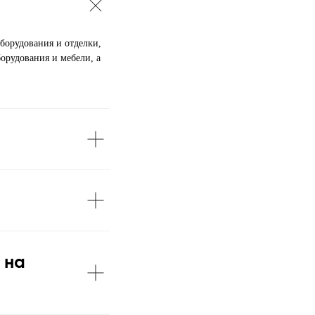
борудования и отделки,
борудования и мебели, а
 на