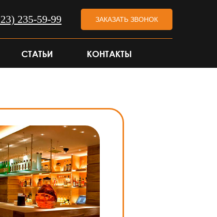
923) 235-59-99
ЗАКАЗАТЬ ЗВОНОК
СТАТЬИ
КОНТАКТЫ