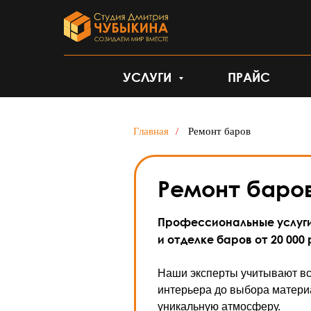
УСЛУГИ
ПРАЙС
Главная
/
Ремонт баров
Ремонт баро
Профессиональные услуги
и отделке баров от 20 000 
Наши эксперты учитывают вс
интерьера до выбора матери
уникальную атмосферу.