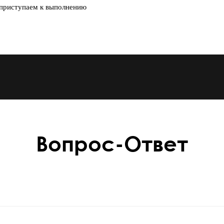
 приступаем к выполнению
Вопрос-Ответ