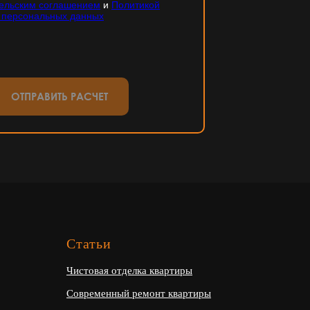
ельским соглашением
и
Политикой
 персональных данных
ОТПРАВИТЬ РАСЧЕТ
Статьи
Чистовая отделка квартиры
Современный ремонт квартиры