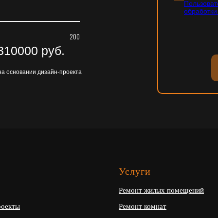
Пользоват
обработки
200
310000
руб.
на основании дизайн-проекта
ю
Услуги
Ремонт жилых помещений
роекты
Ремонт комнат