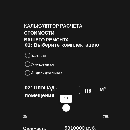
КАЛЬКУЛЯТОР РАСЧЕТА
СТОИМОСТИ
ВАШЕГО РЕМОНТА
01: Выберите комплектацию
Базовая
Улучшенная
Индивидуальная
02: Площадь
м²
118
помещения
118
35
200
5310000
руб.
Стоимость