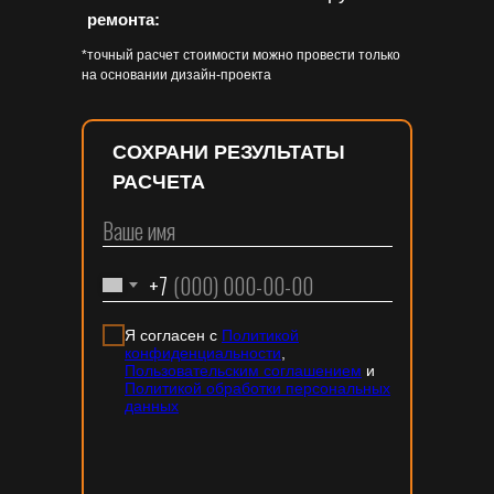
ремонта:
*точный расчет стоимости можно провести только
на основании дизайн-проекта
СОХРАНИ РЕЗУЛЬТАТЫ
РАСЧЕТА
+7
Я согласен с
Политикой
конфиденциальности
,
Пользовательским соглашением
и
Политикой обработки персональных
данных