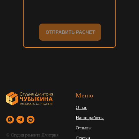
ОТПРАВИТЬ РАСЧЕТ
Меню
О нас
Наши работы
Отзывы
© Студия ремонта Дмитрия
Статьи